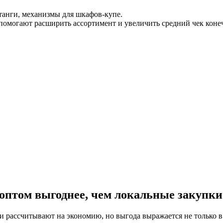
танги, механизмы для шкафов‑купе.
помогают расширить ассортимент и увеличить средний чек коне
оптом выгоднее, чем локальные закупки
и рассчитывают на экономию, но выгода выражается не только в