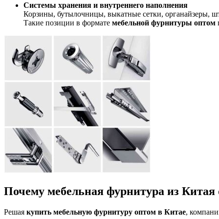
Системы хранения и внутреннего наполнения
Корзины, бутылочницы, выкатные сетки, органайзеры, ш
Такие позиции в формате
мебельной фурнитуры оптом
Почему мебельная фурнитура из Китая 
Решая
купить мебельную фурнитуру оптом в Китае
, компани