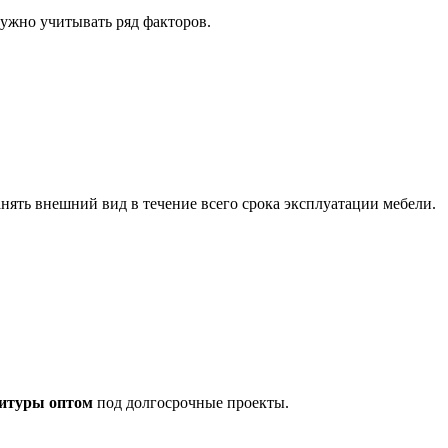
 нужно учитывать ряд факторов.
ять внешний вид в течение всего срока эксплуатации мебели.
итуры оптом
под долгосрочные проекты.