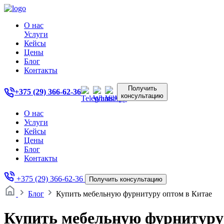
О нас
Услуги
Кейсы
Цены
Блог
Контакты
Получить
+375 (29) 366-62-36
консультацию
О нас
Услуги
Кейсы
Цены
Блог
Контакты
+375 (29) 366-62-36
Получить консультацию
Блог
Купить мебельную фурнитуру оптом в Китае
Купить мебельную фурнитуру