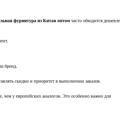
льная фурнитура из Китая оптом
часто обходится дешевле
ент.
аш бренд.
авлять скидки и приоритет в выполнении заказов.
, чем у европейских аналогов. Это особенно важно для