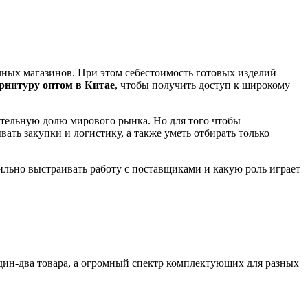
ичных магазинов. При этом себестоимость готовых изделий
рнитуру оптом в Китае
, чтобы получить доступ к широкому
тельную долю мирового рынка. Но для того чтобы
ть закупки и логистику, а также уметь отбирать только
ильно выстраивать работу с поставщиками и какую роль играет
один‑два товара, а огромный спектр комплектующих для разных