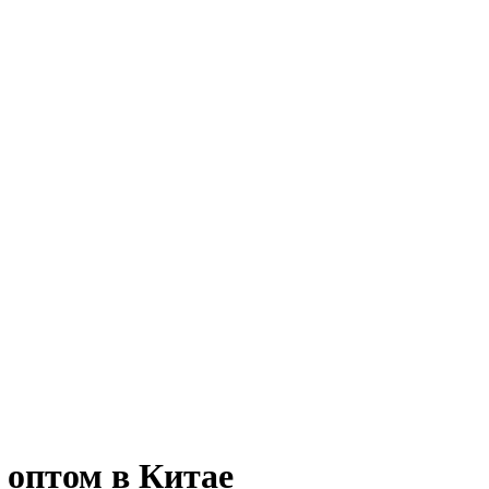
 оптом в Китае