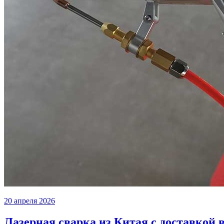
20 апреля 2026
Лазерная сварка из Китая с доставкой 