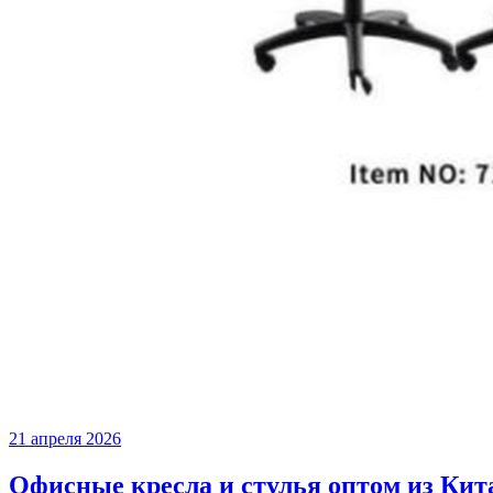
21 апреля 2026
Офисные кресла и стулья оптом из Кит