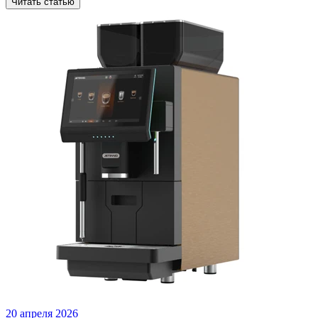
Читать статью
20 апреля 2026