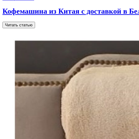
Кофемашина из Китая с доставкой в Бе
Читать статью