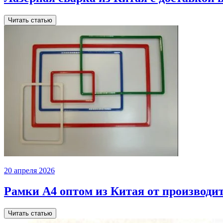
Читать статью
20 апреля 2026
Рамки А4 оптом из Китая от производи
Читать статью