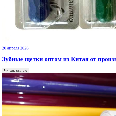
20 апреля 2026
Зубные щетки оптом из Китая от произ
Читать статью