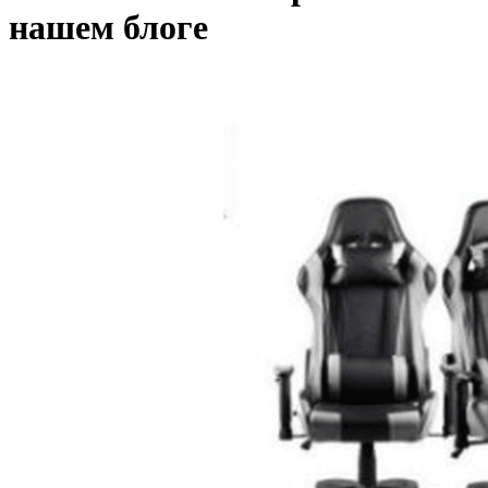
нашем блоге