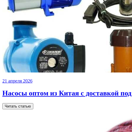
21 апреля 2026
Насосы оптом из Китая с доставкой под
Читать статью