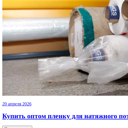
20 апреля 2026
Купить оптом пленку для натяжного по