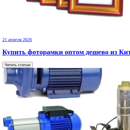
21 апреля 2026
Купить фоторамки оптом дешево из Ки
Читать статью