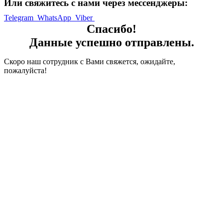
Или свяжитесь с нами через мессенджеры:
Telegram
WhatsApp
Viber
Спасибо!
Данные успешно отправлены.
Скоро наш сотрудник с Вами свяжется, ожидайте,
пожалуйста!