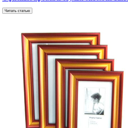
Читать статью