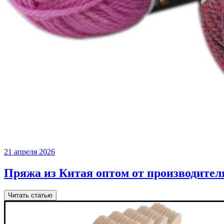
21 апреля 2026
Пряжа из Китая оптом от производител
Читать статью