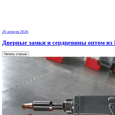
20 апреля 2026
Дверные замки и сердцевины оптом из 
Читать статью