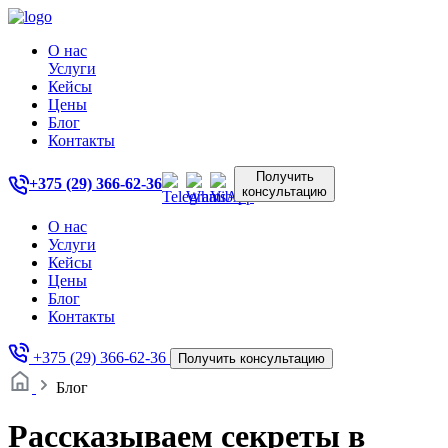
О нас
Услуги
Кейсы
Цены
Блог
Контакты
Получить
+375 (29) 366-62-36
консультацию
О нас
Услуги
Кейсы
Цены
Блог
Контакты
+375 (29) 366-62-36
Получить консультацию
Блог
Рассказываем секреты в