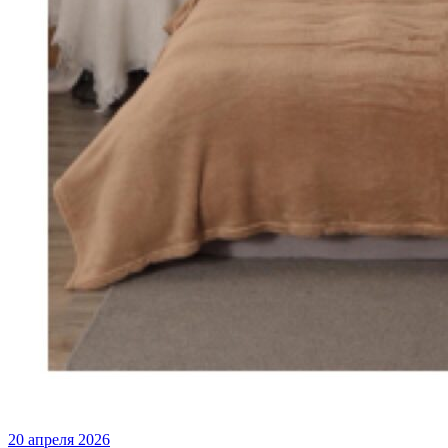
20 апреля 2026