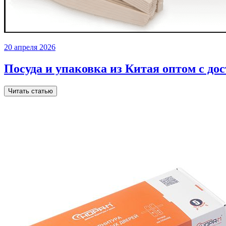
20 апреля 2026
Посуда и упаковка из Китая оптом с до
Читать статью