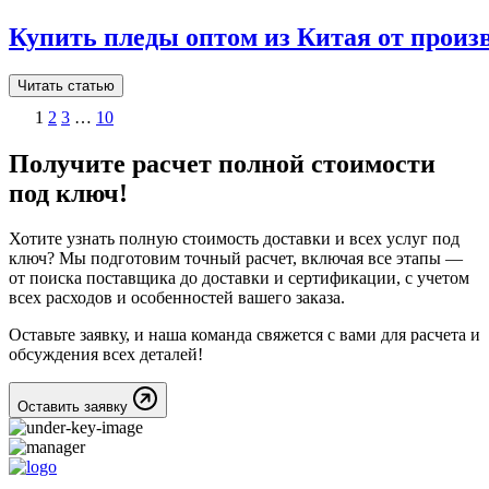
Купить пледы оптом из Китая от произ
Читать статью
1
2
3
…
10
Получите расчет полной стоимости
под ключ
!
Хотите узнать полную стоимость доставки и всех услуг под
ключ? Мы подготовим точный расчет, включая все этапы —
от поиска поставщика до доставки и сертификации, с учетом
всех расходов и особенностей вашего заказа.
Оставьте заявку, и наша команда свяжется с вами для расчета и
обсуждения всех деталей!
Оставить заявку